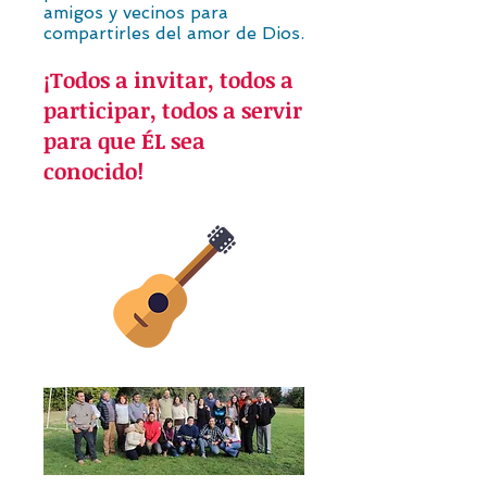
amigos y vecinos para
compartirles del amor de Dios.
¡Todos a invitar, todos a
participar, todos a servir
para que ÉL sea
conocido!