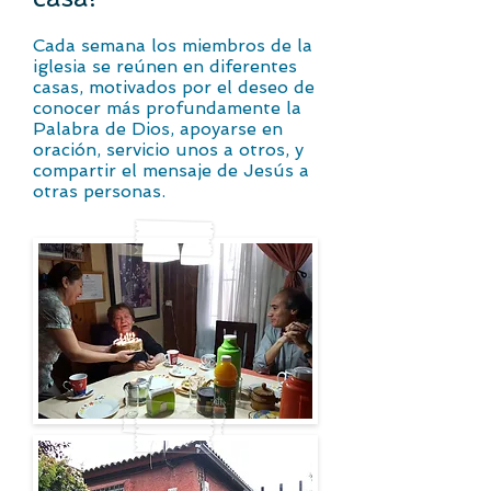
Cada semana los miembros de la
iglesia se reúnen en diferentes
casas, motivados por el deseo de
conocer más profundamente la
Palabra de Dios, apoyarse en
oración, servicio unos a otros, y
compartir el mensaje de Jesús a
otras personas.