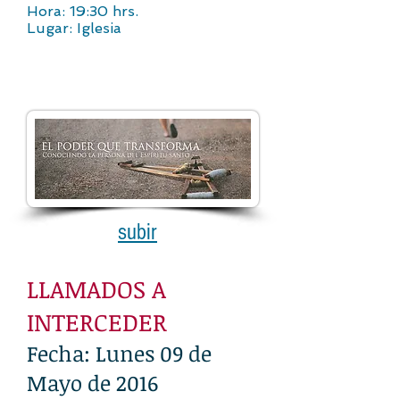
Hora: 19:30 hrs.
Lugar: Iglesia
subir
LLAMADOS A
INTERCEDER
Fecha: Lunes 09 de
Mayo de 2016