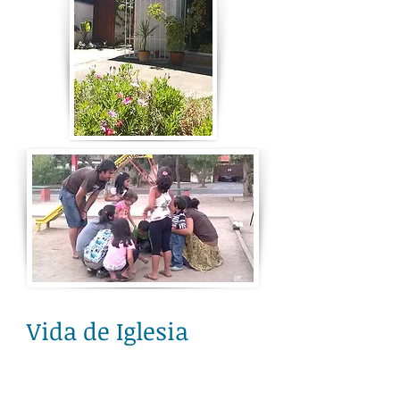
Vida de Iglesia