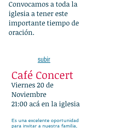
Convocamos a toda la
iglesia a tener este
importante tiempo de
oración.
subir
Café Concert
Viernes 20 de
Noviembre
21:00 acá en la iglesia
Es una excelente oportunidad
para invitar a nuestra familia,