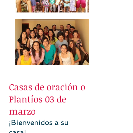
Casas de oración o
Plantíos 03 de
marzo
¡Bienvenidos a su
casa!