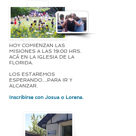
HOY COMIENZAN LAS
MISIONES A LAS 19:00 HRS.
ACÁ EN LA IGLESIA DE LA
FLORIDA.
LOS ESTAREMOS
ESPERANDO....PARA IR Y
ALCANZAR.
Inscribirse con Josua o Lorena.