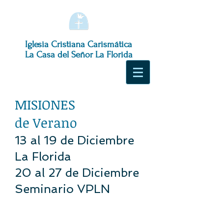
Iglesia Cristiana Carismática
La Casa del Señor La Florida
MISIONES
de Verano
13 al 19 de Diciembre
La Florida
20 al 27 de Diciembre
Seminario VPLN